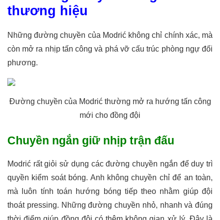
thương hiệu
Những đường chuyền của Modrić không chỉ chính xác, mà
còn mở ra nhịp tấn công và phá vỡ cấu trúc phòng ngự đối
phương.
Đường chuyền của Modrić thường mở ra hướng tấn công
mới cho đồng đội
Chuyền ngắn giữ nhịp trận đấu
Modrić rất giỏi sử dụng các đường chuyền ngắn để duy trì
quyền kiểm soát bóng. Anh không chuyền chỉ để an toàn,
mà luôn tính toán hướng bóng tiếp theo nhằm giúp đội
thoát pressing. Những đường chuyền nhỏ, nhanh và đúng
thời điểm giúp đồng đội có thêm không gian xử lý. Đây là