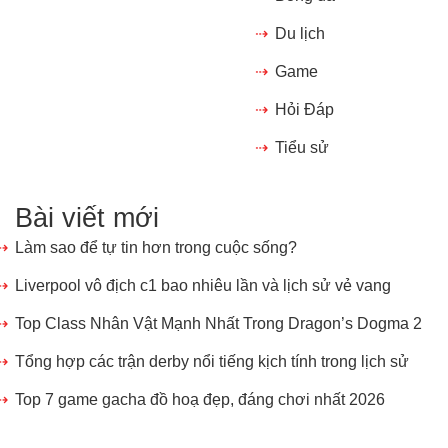
Du lịch
Game
Hỏi Đáp
Tiểu sử
Bài viết mới
Làm sao để tự tin hơn trong cuộc sống?
Liverpool vô địch c1 bao nhiêu lần và lịch sử vẻ vang
Top Class Nhân Vật Mạnh Nhất Trong Dragon’s Dogma 2
Tổng hợp các trận derby nổi tiếng kịch tính trong lịch sử
Top 7 game gacha đồ hoạ đẹp, đáng chơi nhất 2026