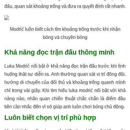
đấu, quan sát khoảng trống và đưa ra quyết định rất nhanh.
Modrić luôn biết cách tìm khoảng trống trước khi nhận
bóng và chuyền bóng
Khả năng đọc trận đấu thông minh
Luka Modrić nổi bật ở khả năng đọc trận đấu trước khi tình
huống thật sự diễn ra. Anh thường quan sát vị trí đồng đội,
hướng di chuyển của đối thủ và khoảng trống quanh mình
chỉ trong vài giây. Khi tìm hiểu luka modrić nổi bật với khả
năng nào, nhãn quan chiến thuật chắc chắn là điểm đầu
tiên cần nhắc đến vì nó giúp anh luôn chơi bóng chủ động.
Luôn biết chọn vị trí phù hợp