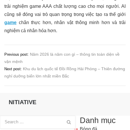
trải nghiệm game AAA chất lượng cao cho mọi người. AI
cũng sẽ đóng vai trò quan trọng trong việc tạo ra thế giới
game
chân thực hơn, nhân vật thông minh hơn và trải
nghiệm cá nhân hóa hơn.
Điều
Năm 2026 là năm con gì – thông tin toàn diện về
Previous post:
vận mệnh
hướng
Khu du lịch quốc tế Đồi Rồng Hải Phòng – Thiên đường
Next post:
bài
nghỉ dưỡng biển lớn nhất miền Bắc
viết
NITIATIVE
Danh mục
Bóng đá