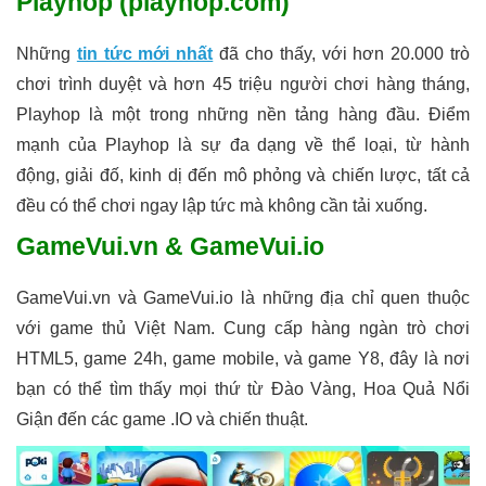
Playhop (playhop.com)
Những
tin tức mới nhất
đã cho thấy, với hơn 20.000 trò
chơi trình duyệt và hơn 45 triệu người chơi hàng tháng,
Playhop là một trong những nền tảng hàng đầu. Điểm
mạnh của Playhop là sự đa dạng về thể loại, từ hành
động, giải đố, kinh dị đến mô phỏng và chiến lược, tất cả
đều có thể chơi ngay lập tức mà không cần tải xuống.
GameVui.vn & GameVui.io
GameVui.vn và GameVui.io là những địa chỉ quen thuộc
với game thủ Việt Nam. Cung cấp hàng ngàn trò chơi
HTML5, game 24h, game mobile, và game Y8, đây là nơi
bạn có thể tìm thấy mọi thứ từ Đào Vàng, Hoa Quả Nổi
Giận đến các game .IO và chiến thuật.