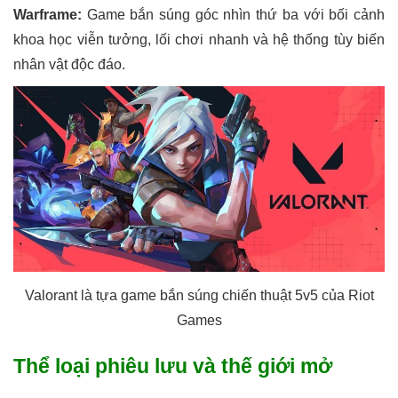
Warframe:
Game bắn súng góc nhìn thứ ba với bối cảnh
khoa học viễn tưởng, lối chơi nhanh và hệ thống tùy biến
nhân vật độc đáo.
Valorant là tựa game bắn súng chiến thuật 5v5 của Riot
Games
Thể loại phiêu lưu và thế giới mở