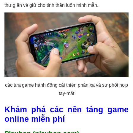
thư giãn và giữ cho tinh thần luôn minh mẫn.
các tựa game hành động cải thiện phản xạ và sự phối hợp
tay-mắt
Khám phá các nền tảng game
online miễn phí