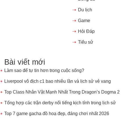
Du lịch
Game
Hỏi Đáp
Tiểu sử
Bài viết mới
Làm sao để tự tin hơn trong cuộc sống?
Liverpool vô địch c1 bao nhiêu lần và lịch sử vẻ vang
Top Class Nhân Vật Mạnh Nhất Trong Dragon’s Dogma 2
Tổng hợp các trận derby nổi tiếng kịch tính trong lịch sử
Top 7 game gacha đồ hoạ đẹp, đáng chơi nhất 2026