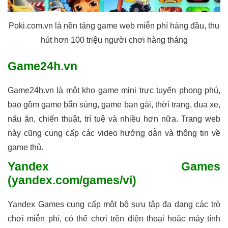
Poki.com.vn là nền tảng game web miễn phí hàng đầu, thu
hút hơn 100 triệu người chơi hàng tháng
Game24h.vn
Game24h.vn là một kho game mini trực tuyến phong phú,
bao gồm game bắn súng, game bạn gái, thời trang, đua xe,
nấu ăn, chiến thuật, trí tuệ và nhiều hơn nữa. Trang web
này cũng cung cấp các video hướng dẫn và thông tin về
game thủ.
Yandex Games
(yandex.com/games/vi)
Yandex Games cung cấp một bộ sưu tập đa dạng các trò
chơi miễn phí, có thể chơi trên điện thoại hoặc máy tính