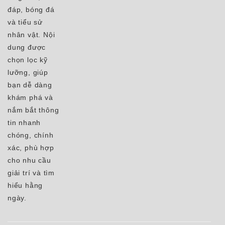
đáp, bóng đá
và tiểu sử
nhân vật. Nội
dung được
chọn lọc kỹ
lưỡng, giúp
bạn dễ dàng
khám phá và
nắm bắt thông
tin nhanh
chóng, chính
xác, phù hợp
cho nhu cầu
giải trí và tìm
hiểu hằng
ngày.