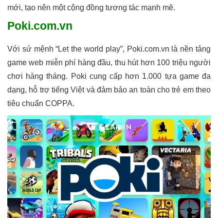
mới, tạo nên một cộng đồng tương tác mạnh mẽ.
Poki.com.vn
Với sứ mệnh “Let the world play”, Poki.com.vn là nền tảng
game web miễn phí hàng đầu, thu hút hơn 100 triệu người
chơi hàng tháng. Poki cung cấp hơn 1.000 tựa game đa
dạng, hỗ trợ tiếng Việt và đảm bảo an toàn cho trẻ em theo
tiêu chuẩn COPPA.