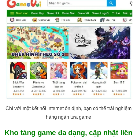
Chỉ với một kết nối internet ổn định, bạn có thể trải nghiệm
hàng ngàn tựa game
Kho tàng game đa dạng, cập nhật liên